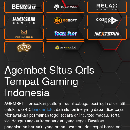
Agembet Situs Qris
Tempat Gaming
Indonesia
AGEMBET merupakan platform resmi sebagai opsi login alternatif
untuk Toto 4D,
bandar toto
, dan slot online yang dapat dipercaya.
Menawarkan permainan togel secara online, toto macau, serta
slot dengan tingkat kemenangan yang tinggi. Rasakan
pengalaman bermain yang aman, nyaman, dan cepat bersama