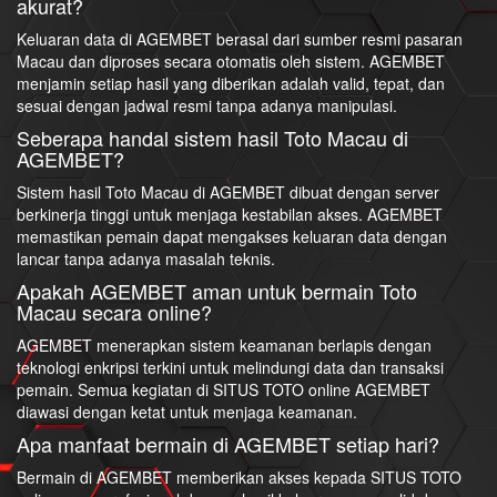
akurat?
Keluaran data di AGEMBET berasal dari sumber resmi pasaran
Macau dan diproses secara otomatis oleh sistem. AGEMBET
menjamin setiap hasil yang diberikan adalah valid, tepat, dan
sesuai dengan jadwal resmi tanpa adanya manipulasi.
Seberapa handal sistem hasil Toto Macau di
AGEMBET?
Sistem hasil Toto Macau di AGEMBET dibuat dengan server
berkinerja tinggi untuk menjaga kestabilan akses. AGEMBET
memastikan pemain dapat mengakses keluaran data dengan
lancar tanpa adanya masalah teknis.
Apakah AGEMBET aman untuk bermain Toto
Macau secara online?
AGEMBET menerapkan sistem keamanan berlapis dengan
teknologi enkripsi terkini untuk melindungi data dan transaksi
pemain. Semua kegiatan di SITUS TOTO online AGEMBET
diawasi dengan ketat untuk menjaga keamanan.
Apa manfaat bermain di AGEMBET setiap hari?
Bermain di AGEMBET memberikan akses kepada SITUS TOTO