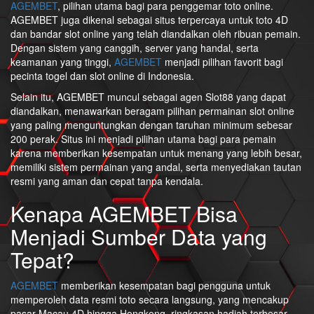
AGEMBET
, pilihan utama bagi para penggemar toto online.
AGEMBET juga dikenal sebagai situs terpercaya untuk toto 4D
dan bandar slot online yang telah diandalkan oleh ribuan pemain.
Dengan sistem yang canggih, server yang handal, serta
keamanan yang tinggi,
AGEMBET
menjadi pilihan favorit bagi
pecinta togel dan slot online di Indonesia.
Selain itu, AGEMBET muncul sebagai agen Slot88 yang dapat
diandalkan, menawarkan beragam pilihan permainan slot online
yang paling menguntungkan dengan taruhan minimum sebesar
200 perak. Situs ini menjadi pilihan utama bagi para pemain
karena memberikan kesempatan untuk menang yang lebih besar,
memiliki sistem permainan yang andal, serta menyediakan tautan
resmi yang aman dan cepat tanpa kendala.
Kenapa AGEMBET Bisa
Menjadi Sumber Data yang
Tepat?
AGEMBET
memberikan kesempatan bagi pengguna untuk
memperoleh data resmi toto secara langsung, yang mencakup
pasar Macau 4D hingga Hongkong, ringkasan hadiah terbesar,