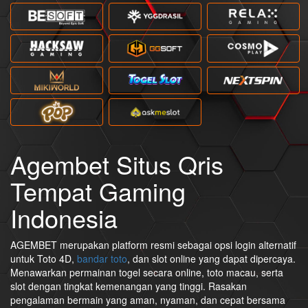
Agembet Situs Qris
Tempat Gaming
Indonesia
AGEMBET merupakan platform resmi sebagai opsi login alternatif
untuk Toto 4D,
bandar toto
, dan slot online yang dapat dipercaya.
Menawarkan permainan togel secara online, toto macau, serta
slot dengan tingkat kemenangan yang tinggi. Rasakan
pengalaman bermain yang aman, nyaman, dan cepat bersama