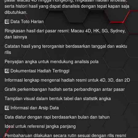
serta histori hasil yang dapat dianalisis dengan tepat kapan saja
dibutuhkan.
1️⃣ Data Toto Harian
Ringkasan hasil dari pasar resmi: Macau 4D, HK, SG, Sydney,
dan lainnya
Catatan hasil yang terorganisir berdasarkan tanggal dan waktu
rilis
Penyajian angka untuk mendukung analisis pola
2️⃣ Dokumentasi Hadiah Tertinggi
Informasi lengkap mengenai hadiah resmi untuk 4D, 3D, dan 2D
Grafik perkembangan hadiah serta perbandingan antar pasar
Tampilan visual dalam bentuk tabel dan statistik angka
3️⃣ Informasi dan Arsip Data
Data diatur dengan rapi berdasarkan bulan dan tahun
Ideal untuk referensi jangka panjang
Pembaharuan dilakukan secara rutin sesuai dengan rilis resmi