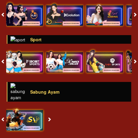
Sport
Sabung Ayam