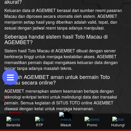
akurat?
Keluaran data di AGEMBET berasal dari sumber resmi pasaran
Macau dan diproses secara otomatis oleh sistem. AGEMBET
menjamin setiap hasil yang diberikan adalah valid, tepat, dan
sesuai dengan jadwal resmi tanpa adanya manipulasi.
Seberapa handal sistem hasil Toto Macau di
AGEMBET?
Sistem hasil Toto Macau di AGEMBET dibuat dengan server
berkinerja tinggi untuk menjaga kestabilan akses. AGEMBET
memastikan pemain dapat mengakses keluaran data dengan
lancar tanpa adanya masalah teknis.
Apakah AGEMBET aman untuk bermain Toto
Macau secara online?
AGEMBET menerapkan sistem keamanan berlapis dengan
teknologi enkripsi terkini untuk melindungi data dan transaksi
pemain. Semua kegiatan di SITUS TOTO online AGEMBET
diawasi dengan ketat untuk menjaga keamanan.
Apa manfaat bermain di AGEMBET setiap hari?
Masuk
Beranda
RTP
Promo
Hubungi
Bermain di AGEMBET memberikan akses kepada SITUS TOTO